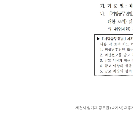
제천시 임기제 공무원 (속기사) 채용