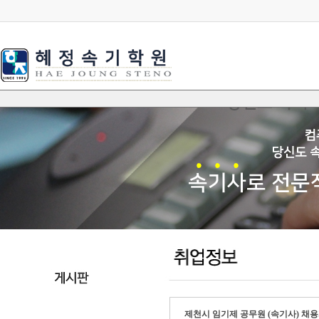
제천시 임기제 공무원 (속기사) 채