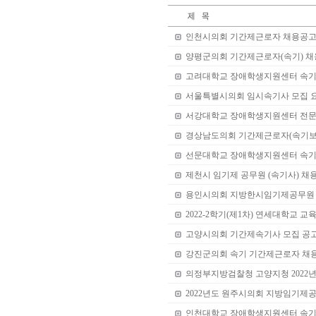
인천시의회 기간제근로자 채용공고
양평군의회 기간제근로자(속기) 
고려대학교 장애학생지원센터 속기
서울특별시의회 임시속기사 모집 
서강대학교 장애학생지원센터 전문
경상남도의회 기간제근로자(속기보
선문대학교 장애학생지원센터 속기
제천시 임기제 공무원 (속기사) 채
용인시의회 지방한시임기제공무원 
2022-2학기(제1차) 연세대학교 
고양시의회 기간제속기사 모집 공
강진군의회 속기 기간제근로자 채
의정부지방검찰청 고양지청 2022년
2022년도 원주시의회 지방임기제
인천대학교 장애학생지원센터 속기