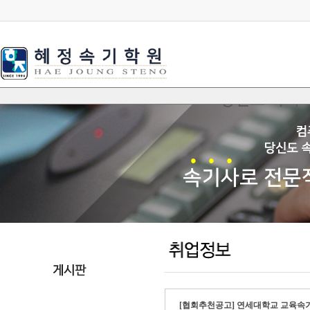
[협회추천공고] 연세대학교 교육속