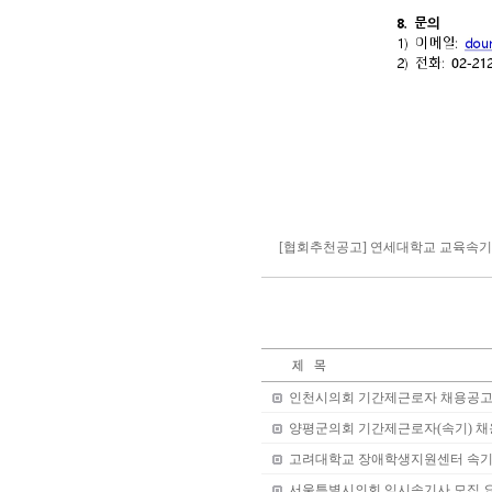
[협회추천공고] 연세대학교 교육속기
인천시의회 기간제근로자 채용공고
양평군의회 기간제근로자(속기) 
고려대학교 장애학생지원센터 속기
서울특별시의회 임시속기사 모집 