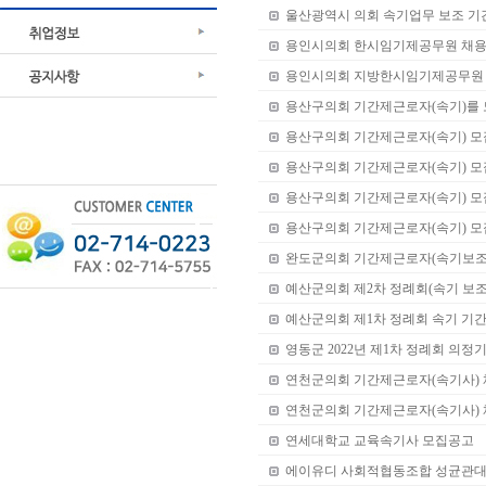
울산광역시 의회 속기업무 보조 기
용인시의회 한시임기제공무원 채
용인시의회 지방한시임기제공무원 
용산구의회 기간제근로자(속기)를 
용산구의회 기간제근로자(속기) 모
용산구의회 기간제근로자(속기) 모
용산구의회 기간제근로자(속기) 모
용산구의회 기간제근로자(속기) 모
완도군의회 기간제근로자(속기보조)
예산군의회 제2차 정례회(속기 보조
예산군의회 제1차 정례회 속기 기
영동군 2022년 제1차 정례회 의
연천군의회 기간제근로자(속기사)
연천군의회 기간제근로자(속기사) 
연세대학교 교육속기사 모집공고
에이유디 사회적협동조합 성균관대