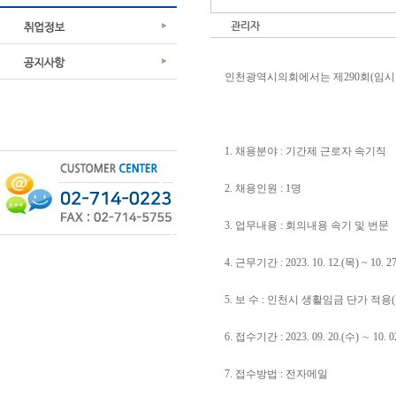
관리자
인천광역시의회에서는 제290회(임시
1. 채용분야 : 기간제 근로자 속기직
2. 채용인원 : 1명
3. 업무내용 : 회의내용 속기 및 번문
4. 근무기간 : 2023. 10. 12.(목) ~ 10.
5. 보 수 : 인천시 생활임금 단가 적용(11
6. 접수기간 : 2023. 09. 20.(수) ∼ 10. 0
7. 접수방법 : 전자메일