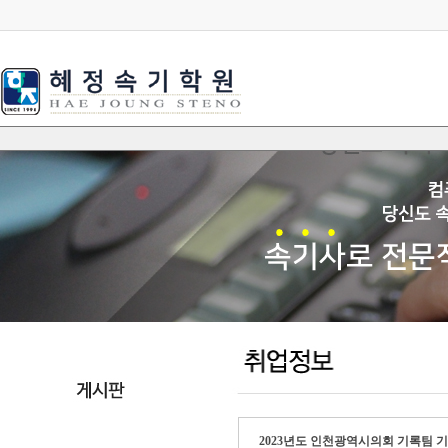
2023년도 인천광역시의회 기록팀 