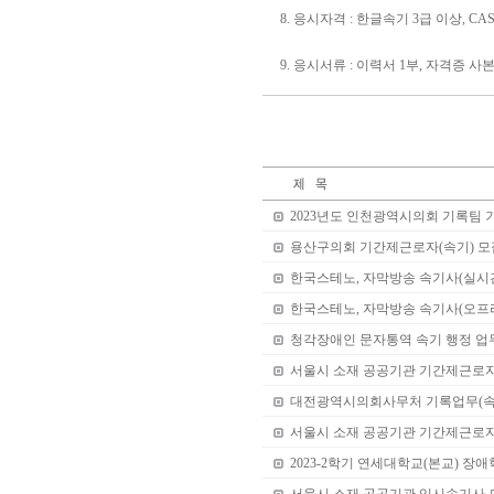
8. 응시자격 : 한글속기 3급 이상, 
9. 응시서류 : 이력서 1부, 자격증 사본
2023년도 인천광역시의회 기록팀 
용산구의회 기간제근로자(속기) 모
한국스테노, 자막방송 속기사(실시
한국스테노, 자막방송 속기사(오프
청각장애인 문자통역 속기 행정 업
서울시 소재 공공기관 기간제근로자 
대전광역시의회사무처 기록업무(속
서울시 소재 공공기관 기간제근로
2023-2학기 연세대학교(본교) 장