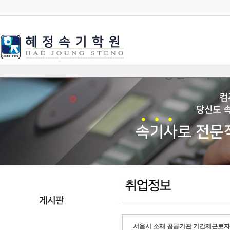
서울시 소재 공공기관 기간제근로자 