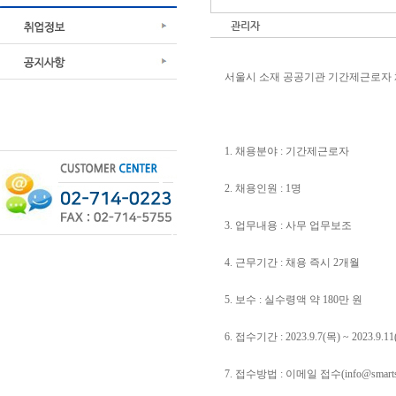
관리자
서울시 소재 공공기관 기간제근로자 
1. 채용분야 : 기간제근로자
​2. 채용인원 : 1명
3. 업무내용 : 사무 업무보조
4. 근무기간 : 채용 즉시 2개월
5. 보수 : 실수령액 약 180만 원
6. 접수기간 : 2023.9.7(목) ~ 2023.9.1
7. 접수방법 : 이메일 접수(info@smar