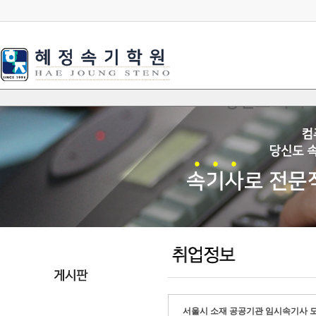
서울시 소재 공공기관 임시속기사 