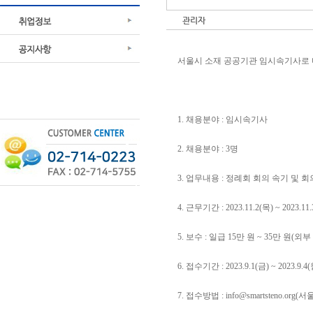
관리자
서울시 소재 공공기관 임시속기사로 
1. 채용분야 : 임시속기사
2. 채용분야 : 3명
3. 업무내용 : 정례회 회의 속기 및 
4. 근무기간 : 2023.11.2(목) ~ 2023.11
5. 보수 : 일급 15만 원 ~ 35만 
6. 접수기간 : 2023.9.1(금) ~ 2023.9.4
7. 접수방법 :
info@smartsteno.org
(서