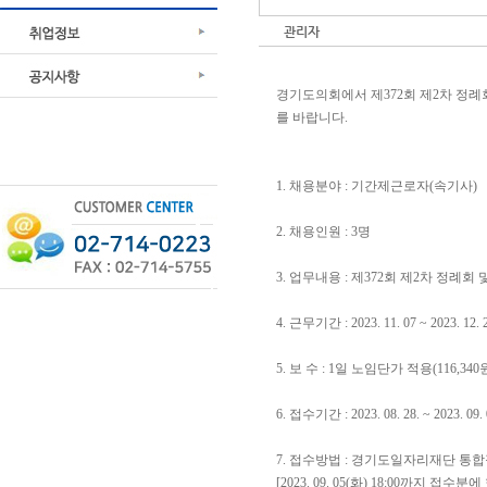
관리자
경기도의회에서 제372회 제2차 정례
를 바랍니다.
1. 채용분야 : 기간제근로자(속기사)
2. 채용인원 : 3명
3. 업무내용 : 제372회 제2차 정례
4. 근무기간 : 2023. 11. 07 ~ 2023. 12. 
5. 보 수 : 1일 노임단가 적용(116,
6. 접수기간 : 2023. 08. 28. ~ 2023. 09. 
7. 접수방법 : 경기도일자리재단 통합접수시스템
[2023. 09. 05(화) 18:00까지 접수분에