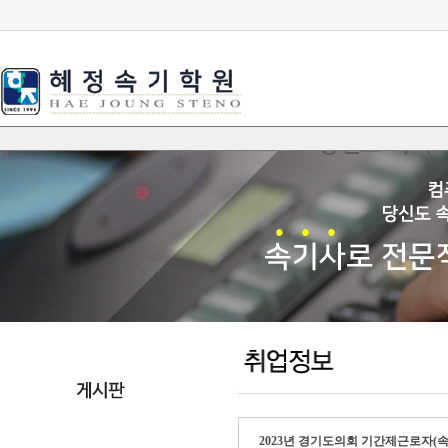
2023년 경기도의회 기간제근로자(속