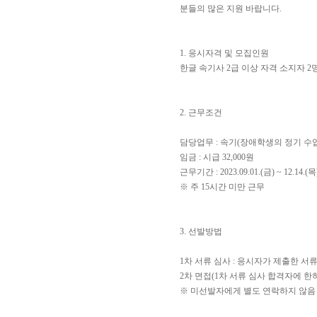
분들의 많은 지원 바랍니다.
1. 응시자격 및 모집인원
한글 속기사 2급 이상 자격 소지자 2
2. 근무조건
담당업무 : 속기(장애학생의 정기 수
임금 : 시급 32,000원
근무기간 : 2023.09.01.(금) ~ 12.14
※ 주 15시간 미만 근무
3. 선발방법
1차 서류 심사 : 응시자가 제출한 
2차 면접(1차 서류 심사 합격자에 한하여
※ 미선발자에게 별도 연락하지 않음