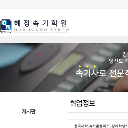
동국대학교(서울캠퍼스) 장애학생지