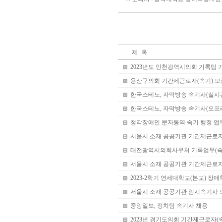
2023년도 인천광역시의회 기록팀 
용산구의회 기간제근로자(속기) 모
한국스테노, 자막방송 속기사(실시
한국스테노, 자막방송 속기사(오프
청각장애인 문자통역 속기 행정 업
서울시 소재 공공기관 기간제근로자 
대전광역시의회사무처 기록업무(속
서울시 소재 공공기관 기간제근로
2023-2학기 연세대학교(본교) 장
서울시 소재 공공기관 임시속기사 
중앙일보, 정치팀 속기사 채용
2023년 경기도의회 기간제근로자(