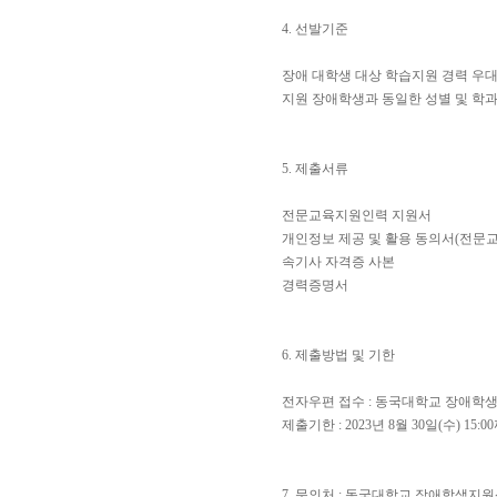
4. 선발기준
장애 대학생 대상 학습지원 경력 우
지원 장애학생과 동일한 성별 및 학과
5. 제출서류
전문교육지원인력 지원서
개인정보 제공 및 활용 동의서(전문
속기사 자격증 사본
경력증명서
6. 제출방법 및 기한
전자우편 접수 : 동국대학교 장애학생지원센터
제출기한 : 2023년 8월 30일(수) 15:0
7. 문의처 : 동국대학교 장애학생지원센터