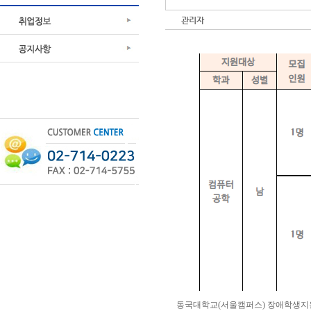
관리자
동국대학교(서울캠퍼스) 장애학생지원