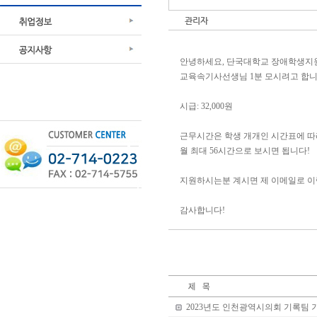
관리자
안녕하세요, 단국대학교 장애학생지
교육속기사선생님 1분 모시려고 합니
시급: 32,000원
근무시간은 학생 개개인 시간표에 따라
월 최대 56시간으로 보시면 됩니다!
지원하시는분 계시면 제 이메일로 
감사합니다!
2023년도 인천광역시의회 기록팀 