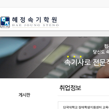
단국대학교 장애학생지원센터 교육