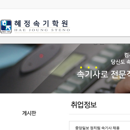
중앙일보 정치팀 속기사 채용