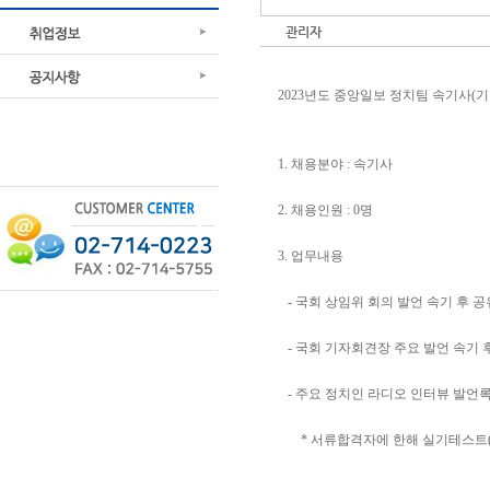
관리자
2023년도 중앙일보 정치팀 속기사(
1. 채용분야 : 속기사
2. 채용인원 : 0명
3. 업무내용
- 국회 상임위 회의 발언 속기 후 공
- 국회 기자회견장 주요 발언 속기 
- 주요 정치인 라디오 인터뷰 발언록
* 서류합격자에 한해 실기테스트(