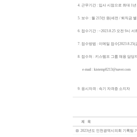
4. 근무기간 : 입사 시점으로 최대 1
5. 보수 : 월 215만 원(세전 / 퇴직금 
6. 접수기간 : ~2023.8.25 오전 9시 
7. 접수방법 : 이메일 접수[2023.8.2
8. 접수처 : 키스템프 그룹 채용 담당자(01
e-mail :
kistemp0213@naver.com
9. 응시자격 : 속기 자격증 소지자
2023년도 인천광역시의회 기록팀 