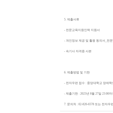
5. 제출서류
- 전문교육지원인력 지원서
- 개인정보 제공 및 활용 동의서_
- 속기사 자격증 사본
6. 제출방법 및 기한
- 전자우편 접수 : 중앙대학교 장애학생지원센
- 제출기한 : 2023년 8월 27일 23:00
7. 문의처 : 02-820-6578 또는 전자우