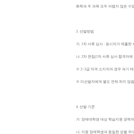
화학과 두 과목 모두 어렵지 않은 수
3. 선발방법
가. 1차 서류 심사 : 응시자가 제출
나. 2차 면접(1차 서류 심사 합격자에
※ 2~3급 자격 소지자의 경우 속기 
※ 미선발자에게 별도 연락 하지 않
4. 선발 기준
가. 장애대학생 대상 학습지원 경력자
나. 지원 장애학생과 동일한 성별 우