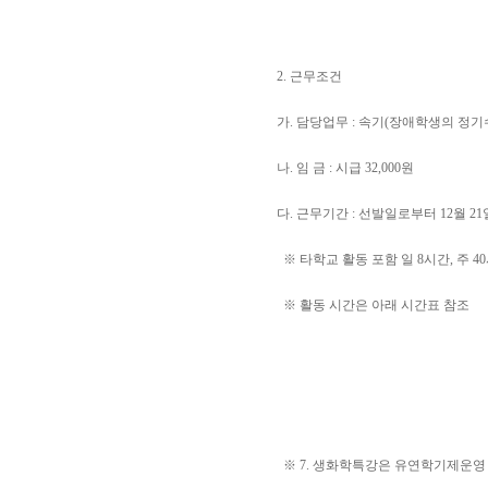
2. 근무조건
가. 담당업무 : 속기(장애학생의 정
나. 임 금 : 시급 32,000원
다. 근무기간 : 선발일로부터 12월 21일
※ 타학교 활동 포함 일 8시간, 주 4
※ 활동 시간은 아래 시간표 참조
※ 7. 생화학특강은 유연학기제운영 과목으