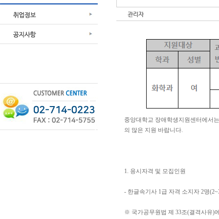
관리자
중앙대학교 장애학생지원센터에서는 아
의 많은 지원 바랍니다.
1. 응시자격 및 모집인원
- 한글속기사 1급 자격 소지자 2명(2
※ 국가공무원법 제 33조(결격사유)