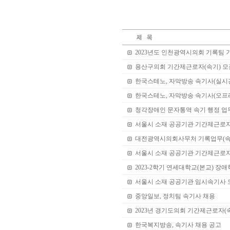
2023년도 인천광역시의회 기록팀 
용산구의회 기간제근로자(속기) 모
한국스테노, 자막방송 속기사(실시
한국스테노, 자막방송 속기사(오프
청각장애인 문자통역 속기 행정 업
서울시 소재 공공기관 기간제근로자 
대전광역시의회사무처 기록업무(속
서울시 소재 공공기관 기간제근로
2023-2학기 연세대학교(본교) 장
서울시 소재 공공기관 임시속기사 
중앙일보, 정치팀 속기사 채용
2023년 경기도의회 기간제근로자(
한국복지방송, 속기사 채용 공고