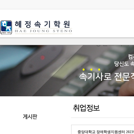
중앙대학교 장애학생지원센터 2023