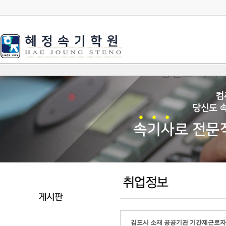
김포시 소재 공공기관 기간제근로자