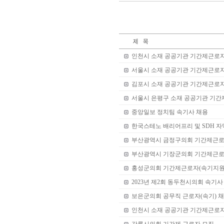
인천시 소재 공공기관 기간제근로자
서울시 소재 공공기관 기간제근로자
김포시 소재 공공기관 기간제근로자
서울시 은평구 소재 공공기관 기간
중앙일보 정치팀 속기사 채용
한국스테노 배리어프리 및 SDH 자
부산광역시 금정구의회 기간제근로자
부산광역시 기장군의회 기간제근로자
홍성군의회 기간제근로자(속기지원 
2023년 제2회 동두천시의회 속기
보은군의회 공무직 근로자(속기) 
인천시 소재 공공기관 기간제근로자