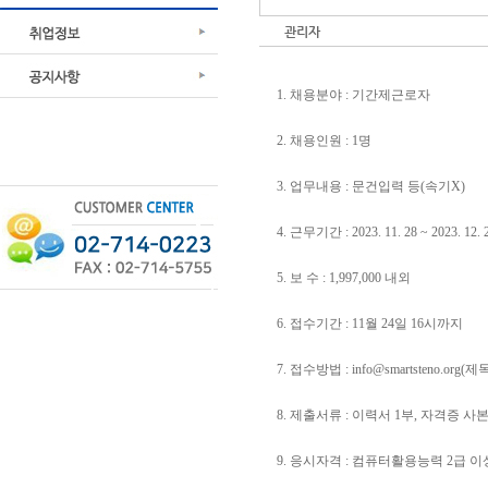
관리자
1. 채용분야 : 기간제근로자
2. 채용인원 : 1명
3. 업무내용 : 문건입력 등(속기X)
4. 근무기간 : 2023. 11. 28 ~ 2023. 12. 
5. 보 수 : 1,997,000 내외
6. 접수기간 : 11월 24일 16시까지
7. 접수방법 :
info@smartsteno.org
(제
8. 제출서류 : 이력서 1부, 자격증 사본
9. 응시자격 : 컴퓨터활용능력 2급 이