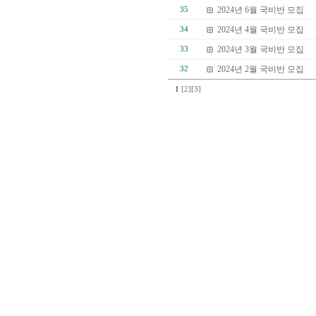
2024년 6월 국비반 모집
35
2024년 4월 국비반 모집
34
2024년 3월 국비반 모집
33
2024년 2월 국비반 모집
32
1
[2]
[3]