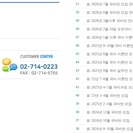
2026년 7월 국비반 모집 
51
2026년 6월 국비반 모집 
50
2026년 3월이후 국비반 안
49
2026년 2월 24일 오전10
48
2026년 1월 이후 국비 이
47
2025년 9~10월 국비 이론
46
2025년 8월 국비 이론반 
45
2025년 8월 국비 이론반 
44
2025년 9월 국비 실무반 
43
25년 7~8월 국비 이론반 
42
2025년 4~5월 국비과정 
41
25년 3~4월 국비반 모집
40
2025년 2~4월 국비반 모집
39
2024년 12월 국비반 모집
38
2024년 10월 국비반 모집
37
2024년 8~10월 국비반 모
36