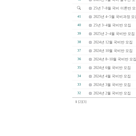
25년 7~8월 국비 이론반 
2025년 4~5월 국비과정 
41
25년 3~4월 국비반 모집
40
2025년 2~4월 국비반 모집
39
2024년 12월 국비반 모집
38
2024년 10월 국비반 모집
37
2024년 8~10월 국비반 모
36
2024년 6월 국비반 모집
35
2024년 4월 국비반 모집
34
2024년 3월 국비반 모집
33
2024년 2월 국비반 모집
32
1
[2]
[3]