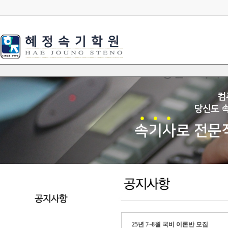
25년 7~8월 국비 이론반 모집