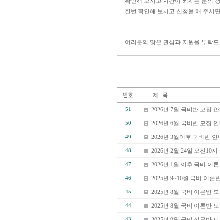
확인해 보시고 시간이 되시는 분의 
한번 확인해 보시고 신청을 해 주시면
여러분의 많은 관심과 지원을 부탁드
2026년 7월 국비반 모집 
51
2026년 6월 국비반 모집 
50
2026년 3월이후 국비반 안
49
2026년 2월 24일 오전10
48
2026년 1월 이후 국비 이
47
2025년 9~10월 국비 이론
46
2025년 8월 국비 이론반 
45
2025년 8월 국비 이론반 
44
2025년 9월 국비 실무반 
43