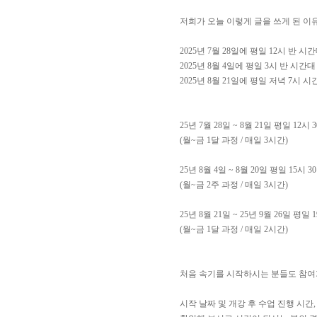
저희가 오늘 이렇게 글을 쓰게 된 이
2025년 7월 28일에 평일 12시 반 시간
2025년 8월 4일에 평일 3시 반 시간대 
2025년 8월 21일에 평일 저녁 7시
​25년 7월 28일 ~ 8월 21일 평일 1
(월~금 1달 과정 / 매일 3시간)
​25년 8월 4일 ~ 8월 20일 평일 15시
(월~금 2주 과정 / 매일 3시간)
​25년 8월 21일 ~ 25년 9월 26일 
(월~금 1달 과정 / 매일 2시간)
처음 속기를 시작하시는 분들도 참여
​시작 날짜 및 개강 후 수업 진행 시간