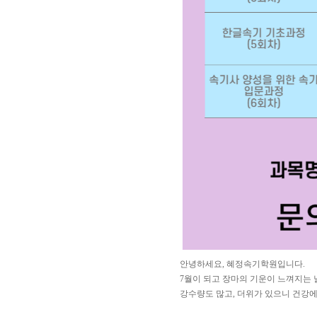
안녕하세요, 혜정속기학원입니다.
7월이 되고 장마의 기운이 느껴지는 
강수량도 많고, 더위가 있으니 건강