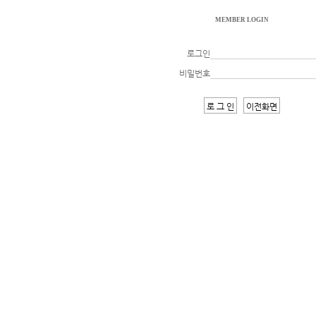
MEMBER LOGIN
로그인
비밀번호