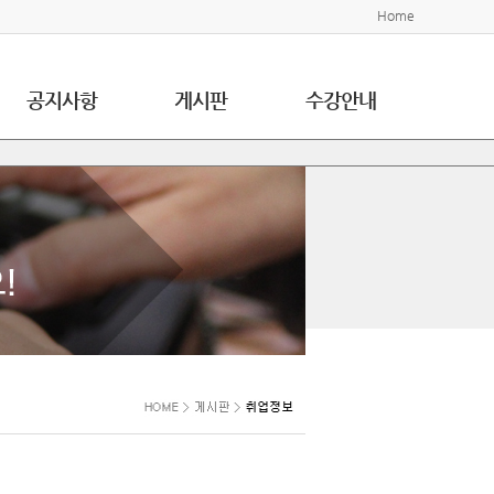
Home
공지사항
게시판
수강안내