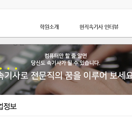
학원소개
현직속기사 인터뷰