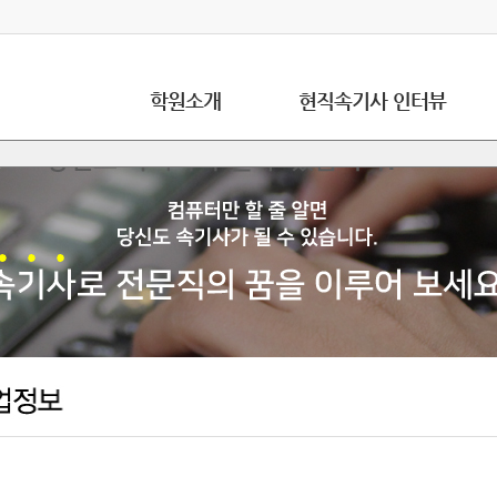
학원소개
현직속기사 인터뷰