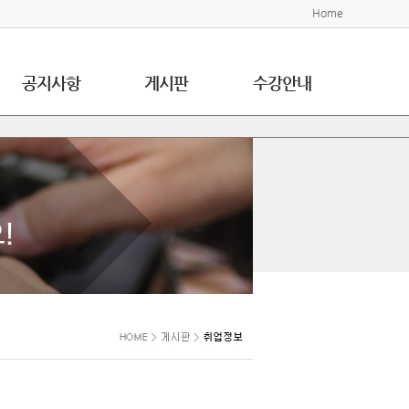
Home
공지사항
게시판
수강안내