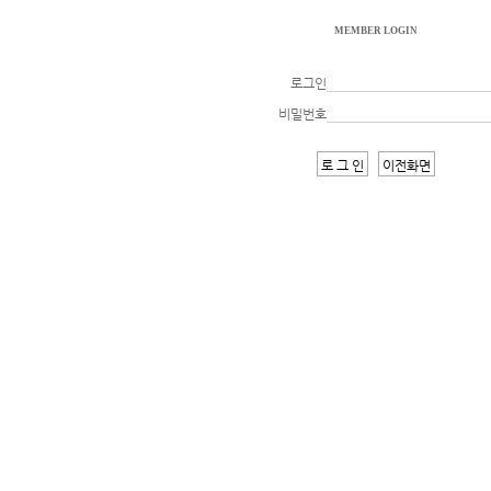
MEMBER LOGIN
로그인
비밀번호